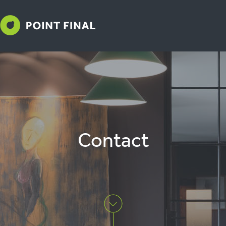
Contact