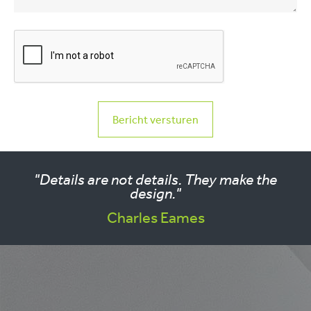
"Details are not details. They make the
design."
Charles Eames