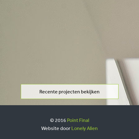
Recente projecten bekijken
© 2016
Point Final
Website door
Lonely Alien